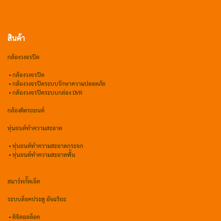
สินค้า
กล้องวงจรปิด
•
กล้องวงจรปิด
•
กล้องวงจรปิดระบบรักษาความปลอดภัย
• กล้องวงจรปิดระบบกล่อง DVR
กล้องติดรถยนต์
หุ่นยนต์ทำความสะอาด
•
หุ่นยนต์ทำความสะอาดกระจก
•
หุ่นยนต์ทำความสะอาดพื้น
สมาร์ทกั๊ตเจ็ต
ระบบล็อคประตู อัจฉริยะ
•
ดิจิตอลล็อค