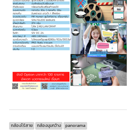
กล้องไร้สาย
กล้องมุมกว้าง
panorama