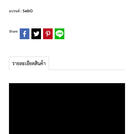
SebO
แบรนด์ :
Share
รายละเอียดสินค้า