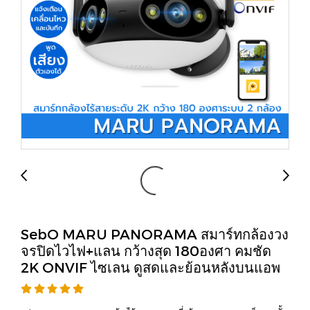
SebO MARU PANORAMA สมาร์ทกล้องวง
จรปิดไวไฟ+แลน กว้างสุด 180องศา คมชัด
2K ONVIF ไซเลน ดูสดและย้อนหลังบนแอพ