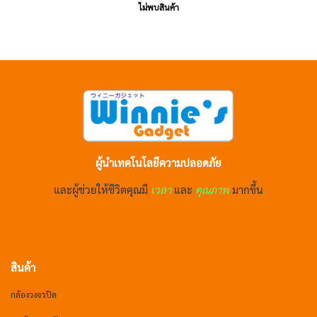
ไม่พบสินค้า
ผู้นำเทคโนโลยีความปลอดภัย
และผู้ช่วยให้ชีวิตคุณมี
เวลา
และ
คุณภาพ
มากขึ้น
สินค้า
กล้องวงจรปิด