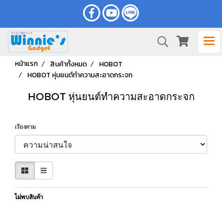
หน้าแรก
สินค้าทั้งหมด
HOBOT
HOBOT หุ่นยนต์ทำความสะอาดกระจก
HOBOT หุ่นยนต์ทำความสะอาดกระจก
เรียงตาม
ไม่พบสินค้า