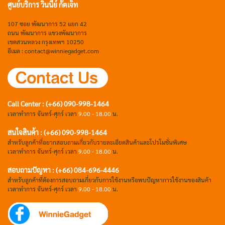
ศูนย์บริการ วินนีย์ กั๊ตเจ็ท
107 ซอย พัฒนาการ 52 แยก 42
ถนน พัฒนาการ แขวงพัฒนาการ
เขตสวนหลวง กรุงเทพฯ 10250
อีเมล : contact@winniegadget.com
Call Center : (+66) 090-998-1464
เวลาทำการ จันทร์-ศุกร์ เวลา
9.00 - 18.00
น.
สนใจสินค้า : (+66) 090-998-1464
สำหรับลูกค้าที่อยากสอบถามเกี่ยวกับรายละเอียดสินค้าและโปรโมชั่นพิเศษ
เวลาทำการ จันทร์-ศุกร์ เวลา
9.00 - 18.00
น.
สอบถามปัญหา : (+66)
084-696-4446
สำหรับลูกค้าที่ต้องการสอบถามเกี่ยวกับการใช้งานหรือพบปัญหาการใช้งานของสินค้า
เวลาทำการ จันทร์-ศุกร์ เวลา
9.00 - 18.00
น.