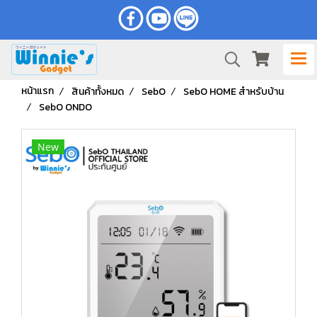
หน้าแรก
สินค้าทั้งหมด
SebO
SebO HOME สำหรับบ้าน
SebO ONDO
New