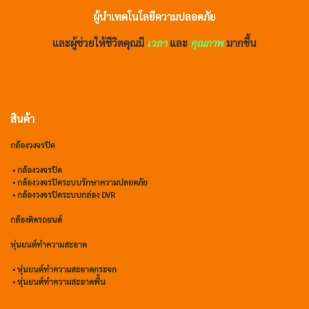
ผู้นำเทคโนโลยีความปลอดภัย
และผู้ช่วยให้ชีวิตคุณมี
เวลา
และ
คุณภาพ
มากขึ้น
สินค้า
กล้องวงจรปิด
•
กล้องวงจรปิด
•
กล้องวงจรปิดระบบรักษาความปลอดภัย
• กล้องวงจรปิดระบบกล่อง DVR
กล้องติดรถยนต์
หุ่นยนต์ทำความสะอาด
•
หุ่นยนต์ทำความสะอาดกระจก
•
หุ่นยนต์ทำความสะอาดพื้น