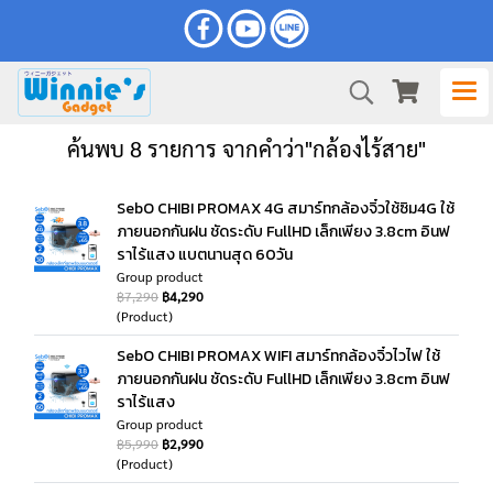
ค้นพบ 8 รายการ จากคำว่า"กล้องไร้สาย"
SebO CHIBI PROMAX 4G สมาร์ทกล้องจิ๋วใช้ซิม4G ใช้
ภายนอกกันฝน ชัดระดับ FullHD เล็กเพียง 3.8cm อินฟ
ราไร้แสง แบตนานสุด 60วัน
Group product
฿7,290
฿4,290
(Product)
SebO CHIBI PROMAX WIFI สมาร์ทกล้องจิ๋วไวไฟ ใช้
ภายนอกกันฝน ชัดระดับ FullHD เล็กเพียง 3.8cm อินฟ
ราไร้แสง
Group product
฿5,990
฿2,990
(Product)