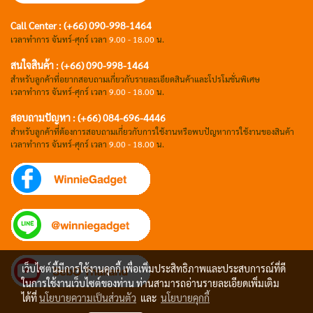
Call Center : (+66) 090-998-1464
เวลาทำการ จันทร์-ศุกร์ เวลา
9.00 - 18.00
น.
สนใจสินค้า : (+66) 090-998-1464
สำหรับลูกค้าที่อยากสอบถามเกี่ยวกับรายละเอียดสินค้าและโปรโมชั่นพิเศษ
เวลาทำการ จันทร์-ศุกร์ เวลา
9.00 - 18.00
น.
สอบถามปัญหา : (+66)
084-696-4446
สำหรับลูกค้าที่ต้องการสอบถามเกี่ยวกับการใช้งานหรือพบปัญหาการใช้งานของสินค้า
เวลาทำการ จันทร์-ศุกร์ เวลา
9.00 - 18.00
น.
เว็บไซต์นี้มีการใช้งานคุกกี้ เพื่อเพิ่มประสิทธิภาพและประสบการณ์ที่ดี
ในการใช้งานเว็บไซต์ของท่าน ท่านสามารถอ่านรายละเอียดเพิ่มเติม
ได้ที่
นโยบายความเป็นส่วนตัว
และ
นโยบายคุกกี้