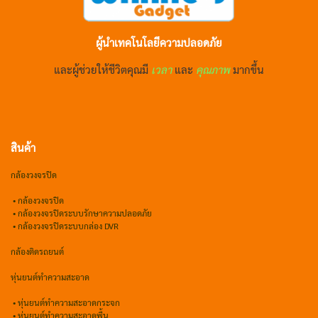
ผู้นำเทคโนโลยีความปลอดภัย
และผู้ช่วยให้ชีวิตคุณมี
เวลา
และ
คุณภาพ
มากขึ้น
สินค้า
กล้องวงจรปิด
•
กล้องวงจรปิด
•
กล้องวงจรปิดระบบรักษาความปลอดภัย
• กล้องวงจรปิดระบบกล่อง DVR
กล้องติดรถยนต์
หุ่นยนต์ทำความสะอาด
•
หุ่นยนต์ทำความสะอาดกระจก
•
หุ่นยนต์ทำความสะอาดพื้น