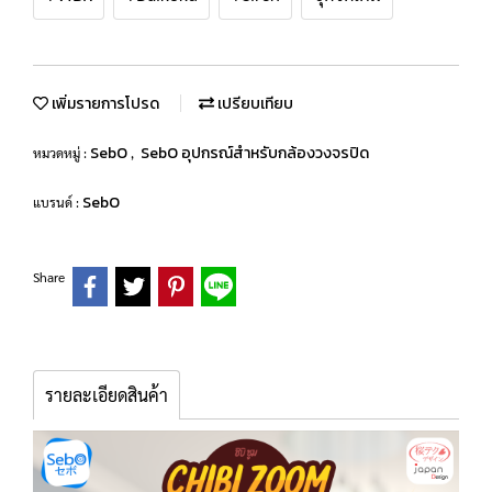
เพิ่มรายการโปรด
เปรียบเทียบ
SebO
SebO อุปกรณ์สำหรับกล้องวงจรปิด
หมวดหมู่ :
,
SebO
แบรนด์ :
Share
รายละเอียดสินค้า