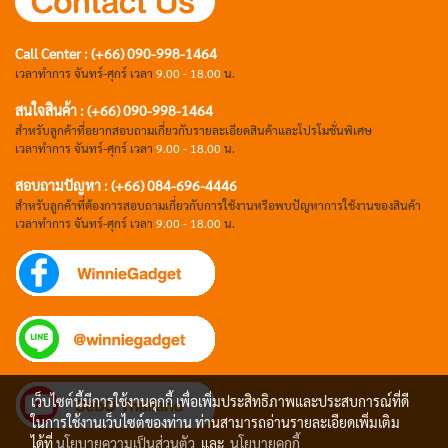
Call Center : (+66) 090-998-1464
เวลาทำการ จันทร์-ศุกร์ เวลา
9.00 - 18.00
น.
สนใจสินค้า : (+66) 090-998-1464
สำหรับลูกค้าที่อยากสอบถามเกี่ยวกับรายละเอียดสินค้าและโปรโมชั่นพิเศษ
เวลาทำการ จันทร์-ศุกร์ เวลา
9.00 - 18.00
น.
สอบถามปัญหา : (+66)
084-696-4446
สำหรับลูกค้าที่ต้องการสอบถามเกี่ยวกับการใช้งานหรือพบปัญหาการใช้งานของสินค้า
เวลาทำการ จันทร์-ศุกร์ เวลา
9.00 - 18.00
น.
เว็บไซต์นี้มีการใช้งานคุกกี้ เพื่อเพิ่มประสิทธิภาพและประสบการณ์ที่ดี
ในการใช้งานเว็บไซต์ของท่าน ท่านสามารถอ่านรายละเอียดเพิ่มเติม
ได้ที่
นโยบายความเป็นส่วนตัว
และ
นโยบายคุกกี้