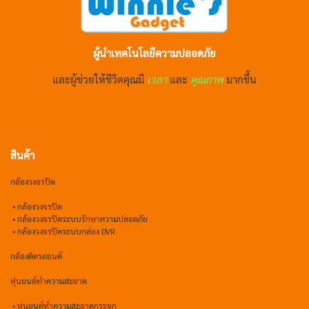
ผู้นำเทคโนโลยีความปลอดภัย
และผู้ช่วยให้ชีวิตคุณมี
เวลา
และ
คุณภาพ
มากขึ้น
สินค้า
กล้องวงจรปิด
•
กล้องวงจรปิด
•
กล้องวงจรปิดระบบรักษาความปลอดภัย
• กล้องวงจรปิดระบบกล่อง DVR
กล้องติดรถยนต์
หุ่นยนต์ทำความสะอาด
•
หุ่นยนต์ทำความสะอาดกระจก