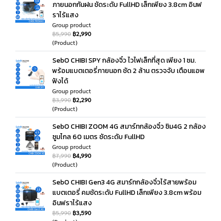
ภายนอกกันฝน ชัดระดับ FullHD เล็กเพียง 3.8cm อินฟ
ราไร้แสง
Group product
฿5,990
฿2,990
(Product)
SebO CHIBI SPY กล้องจิ๋ว ไวไฟเล็กที่สุด เพียง 1 ซม.
พร้อมแบตเตอรี่ภายนอก ชัด 2 ล้าน ตรวจจับ เตือนแอพ
ฟังได้
Group product
฿3,990
฿2,290
(Product)
SebO CHIBI ZOOM 4G สมาร์ทกล้องจิ๋ว ซิม4G 2 กล้อง
ซูมไกล 60 เมตร ชัดระดับ FullHD
Group product
฿7,990
฿4,990
(Product)
SebO CHIBI Gen3 4G สมาร์ทกล้องจิ๋วไร้สายพร้อม
แบตเตอรี่ คมชัดระดับ FullHD เล็กเพียง 3.8cm พร้อม
อินฟราไร้แสง
฿5,990
฿3,590