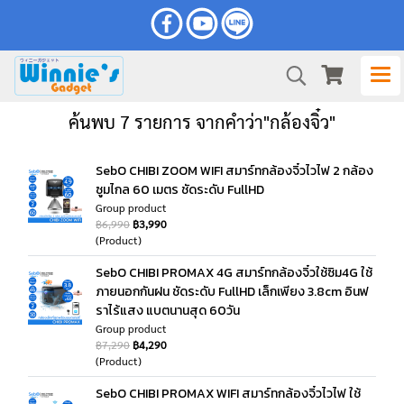
ค้นพบ 7 รายการ จากคำว่า"กล้องจิ๋ว"
SebO CHIBI ZOOM WIFI สมาร์ทกล้องจิ๋วไวไฟ 2 กล้อง
ซูมไกล 60 เมตร ชัดระดับ FullHD
Group product
฿6,990
฿3,990
(Product)
SebO CHIBI PROMAX 4G สมาร์ทกล้องจิ๋วใช้ซิม4G ใช้
ภายนอกกันฝน ชัดระดับ FullHD เล็กเพียง 3.8cm อินฟ
ราไร้แสง แบตนานสุด 60วัน
Group product
฿7,290
฿4,290
(Product)
SebO CHIBI PROMAX WIFI สมาร์ทกล้องจิ๋วไวไฟ ใช้