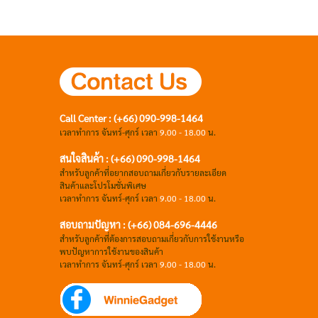
Call Center : (+66) 090-998-1464
เวลาทำการ จันทร์-ศุกร์ เวลา
9.00 - 18.00
น.
สนใจสินค้า : (+66) 090-998-1464
สำหรับลูกค้าที่อยากสอบถามเกี่ยวกับรายละเอียด
สินค้าและโปรโมชั่นพิเศษ
เวลาทำการ จันทร์-ศุกร์ เวลา
9.00 - 18.00
น.
สอบถามปัญหา : (+66)
084-696-4446
สำหรับลูกค้าที่ต้องการสอบถามเกี่ยวกับการใช้งานหรือ
พบปัญหาการใช้งานของสินค้า
เวลาทำการ จันทร์-ศุกร์ เวลา
9.00 - 18.00
น.