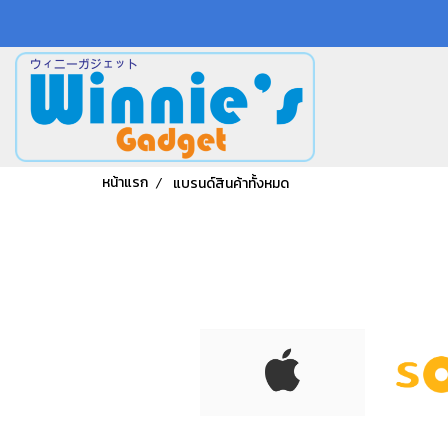
หน้าแรก
แบรนด์สินค้าทั้งหมด