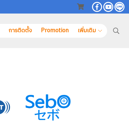
การติดตั้ง
Promotion
เพิ่มเติม