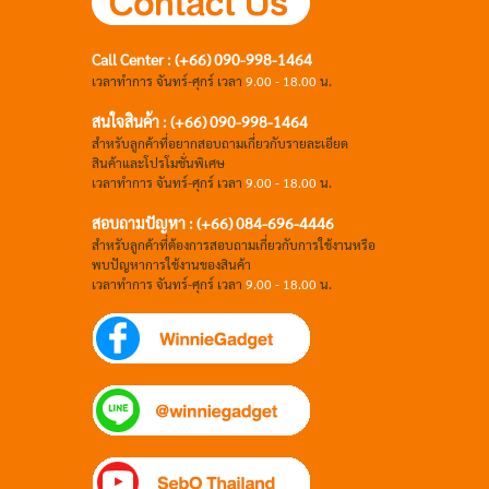
Call Center : (+66) 090-998-1464
เวลาทำการ จันทร์-ศุกร์ เวลา
9.00 - 18.00
น.
สนใจสินค้า : (+66) 090-998-1464
สำหรับลูกค้าที่อยากสอบถามเกี่ยวกับรายละเอียด
สินค้าและโปรโมชั่นพิเศษ
เวลาทำการ จันทร์-ศุกร์ เวลา
9.00 - 18.00
น.
สอบถามปัญหา : (+66)
084-696-4446
สำหรับลูกค้าที่ต้องการสอบถามเกี่ยวกับการใช้งานหรือ
พบปัญหาการใช้งานของสินค้า
เวลาทำการ จันทร์-ศุกร์ เวลา
9.00 - 18.00
น.