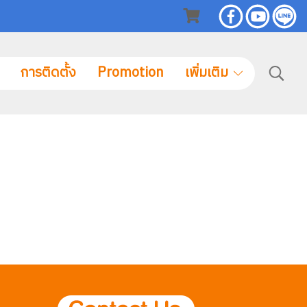
การติดตั้ง
Promotion
เพิ่มเติม