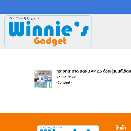
กระจกสะอาด ลดฝุ่น PM2.5 ด้วยหุ่นยนต์เช
24 ม.ค. 2568
(Content)
สินค้า