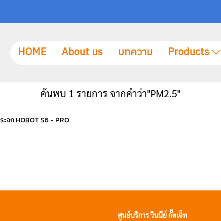
HOME
About us
บทความ
Products
ค้นพบ 1 รายการ จากคำว่า"PM2.5"
็ดกระจก HOBOT S6 - PRO
ศูนย์บริการ วินนีย์ กั๊ตเจ็ท