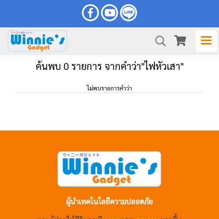
ค้นพบ 0 รายการ จากคำว่า"ไฟหัวเสา"
ไม่พบรายการคำว่า
ผู้นำเทคโนโลยีความปลอดภัย