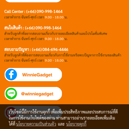
Call Center : (+66) 090-998-1464
เวลาทำการ จันทร์-ศุกร์ เวลา
9.00 - 18.00
น.
สนใจสินค้า : (+66) 090-998-1464
สำหรับลูกค้าที่อยากสอบถามเกี่ยวกับรายละเอียดสินค้าและโปรโมชั่นพิเศษ
เวลาทำการ จันทร์-ศุกร์ เวลา
9.00 - 18.00
น.
สอบถามปัญหา : (+66)
084-696-4446
สำหรับลูกค้าที่ต้องการสอบถามเกี่ยวกับการใช้งานหรือพบปัญหาการใช้งานของสินค้า
เวลาทำการ จันทร์-ศุกร์ เวลา
9.00 - 18.00
น.
เว็บไซต์นี้มีการใช้งานคุกกี้ เพื่อเพิ่มประสิทธิภาพและประสบการณ์ที่ดี
ในการใช้งานเว็บไซต์ของท่าน ท่านสามารถอ่านรายละเอียดเพิ่มเติม
ได้ที่
นโยบายความเป็นส่วนตัว
และ
นโยบายคุกกี้