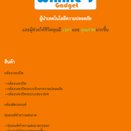
ผู้นำเทคโนโลยีความปลอดภัย
และผู้ช่วยให้ชีวิตคุณมี
เวลา
และ
คุณภาพ
มากขึ้น
สินค้า
กล้องวงจรปิด
•
กล้องวงจรปิด
•
กล้องวงจรปิดระบบรักษาความปลอดภัย
• กล้องวงจรปิดระบบกล่อง DVR
กล้องติดรถยนต์
หุ่นยนต์ทำความสะอาด
•
หุ่นยนต์ทำความสะอาดกระจก
•
หุ่นยนต์ทำความสะอาดพื้น