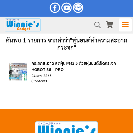
ค้นพบ 1 รายการ จากคำว่า"หุ่นยนต์ทำความสะอาด
กระจก"
กระจกสะอาด ลดฝุ่น PM2.5 ด้วยหุ่นยนต์เช็ดกระจก
HOBOT S6 - PRO
24 ม.ค. 2568
(Content)