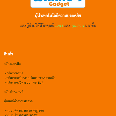
ผู้นำเทคโนโลยีความปลอดภัย
และผู้ช่วยให้ชีวิตคุณมี
เวลา
และ
คุณภาพ
มากขึ้น
สินค้า
กล้องวงจรปิด
•
กล้องวงจรปิด
•
กล้องวงจรปิดระบบรักษาความปลอดภัย
• กล้องวงจรปิดระบบกล่อง DVR
กล้องติดรถยนต์
หุ่นยนต์ทำความสะอาด
•
หุ่นยนต์ทำความสะอาดกระจก
•
หุ่นยนต์ทำความสะอาดพื้น