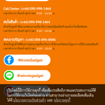
Call Center : (+66) 090-998-1464
เวลาทำการ จันทร์-ศุกร์ เวลา
9.00 - 18.00
น.
สนใจสินค้า : (+66) 090-998-1464
สำหรับลูกค้าที่อยากสอบถามเกี่ยวกับรายละเอียดสินค้าและโปรโมชั่นพิเศษ
เวลาทำการ จันทร์-ศุกร์ เวลา
9.00 - 18.00
น.
สอบถามปัญหา : (+66)
084-696-4446
สำหรับลูกค้าที่ต้องการสอบถามเกี่ยวกับการใช้งานหรือพบปัญหาการใช้งานของสินค้า
เวลาทำการ จันทร์-ศุกร์ เวลา
9.00 - 18.00
น.
เว็บไซต์นี้มีการใช้งานคุกกี้ เพื่อเพิ่มประสิทธิภาพและประสบการณ์ที่ดี
ในการใช้งานเว็บไซต์ของท่าน ท่านสามารถอ่านรายละเอียดเพิ่มเติม
ได้ที่
นโยบายความเป็นส่วนตัว
และ
นโยบายคุกกี้