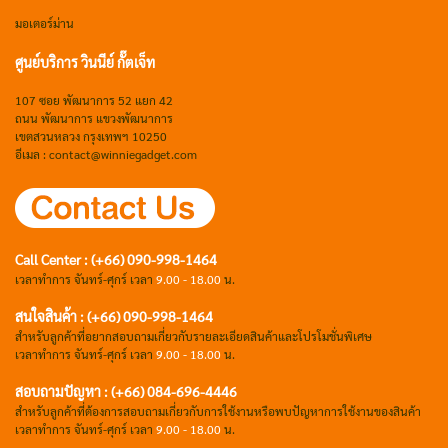
มอเตอร์ม่าน
ศูนย์บริการ วินนีย์ กั๊ตเจ็ท
107 ซอย พัฒนาการ 52 แยก 42
ถนน พัฒนาการ แขวงพัฒนาการ
เขตสวนหลวง กรุงเทพฯ 10250
อีเมล : contact@winniegadget.com
Call Center : (+66) 090-998-1464
เวลาทำการ จันทร์-ศุกร์ เวลา
9.00 - 18.00
น.
สนใจสินค้า : (+66) 090-998-1464
สำหรับลูกค้าที่อยากสอบถามเกี่ยวกับรายละเอียดสินค้าและโปรโมชั่นพิเศษ
เวลาทำการ จันทร์-ศุกร์ เวลา
9.00 - 18.00
น.
สอบถามปัญหา : (+66)
084-696-4446
สำหรับลูกค้าที่ต้องการสอบถามเกี่ยวกับการใช้งานหรือพบปัญหาการใช้งานของสินค้า
เวลาทำการ จันทร์-ศุกร์ เวลา
9.00 - 18.00
น.