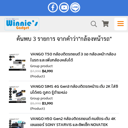
ค้นพบ 3 รายการ จากคำว่า"กล้องหน้ารถ"
VANGO T50 กล้องติดรถยนต์ 3 จอ กล้องหน้า กล้อง
ในรถ และเพิ่มกล้องหลังได้
Group product
฿7,990
฿4,990
(Product)
VANGO SIMS 4G Gen3 กล้องติดรถหน้าระดับ 2K ใส่ซิ
มได้4G ดูสด รู้ตำแหน่ง
Group product
฿5,990
฿3,990
(Product)
VANGO H50 Gen2 กล้องติดรถยนต์ คมชัดระดับ 4K
เซนเซอร์ SONY STARVIS และชิพเซ็ท NOVATEK