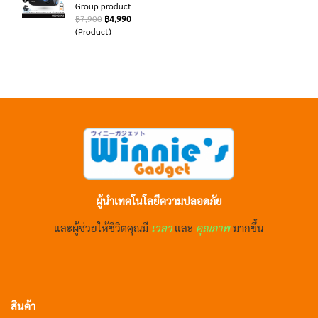
Group product
฿7,900
฿4,990
(Product)
ผู้นำเทคโนโลยีความปลอดภัย
และผู้ช่วยให้ชีวิตคุณมี
เวลา
และ
คุณภาพ
มากขึ้น
สินค้า