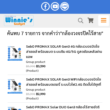
ค้นพบ 7 รายการ จากคำว่า"กล้องวงจรปิดไร้สาย"
SebO PROMAX SOLAR Gen3 4G กล้องวงจรปิดโซ
ล่าเซลล์ พร้อมแบต ระบบซิม 4G/5G ดูสดย้อนหลังผ่าน
แอพ
Group product
฿5,990
฿3,590
(Product)
SebO PROMAX SOLAR Gen3 WIFI กล้องวงจรปิดโซ
ล่าเซลล์ พร้อมแบตเตอรี่ ระบบไวไฟ2.4G ติดตั้งได้ทุกที่
Group product
฿5,990
฿2,990
(Product)
SebO PROMAX Solar DUO Gen3 กล้องไร้สายอัจริ