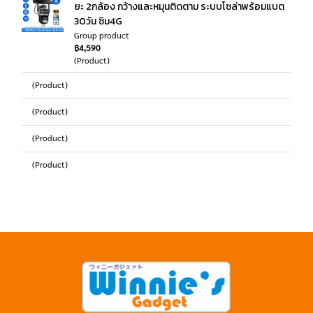
ยะ 2กล้อง กว้างและหมุนติดตาม ระบบโซล่าพร้อมแบต
30วัน ซิม4G
Group product
฿4,590
(Product)
(Product)
(Product)
(Product)
(Product)