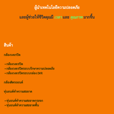
ผู้นำเทคโนโลยีความปลอดภัย
และผู้ช่วยให้ชีวิตคุณมี
เวลา
และ
คุณภาพ
มากขึ้น
สินค้า
กล้องวงจรปิด
•
กล้องวงจรปิด
•
กล้องวงจรปิดระบบรักษาความปลอดภัย
• กล้องวงจรปิดระบบกล่อง DVR
กล้องติดรถยนต์
หุ่นยนต์ทำความสะอาด
•
หุ่นยนต์ทำความสะอาดกระจก
•
หุ่นยนต์ทำความสะอาดพื้น