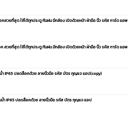
ที่สุด ใช้ได้ทุกประตู กันฝน มีกล้อง เปิดด้วยหน้า ฝ่ามือ นิ้ว รหัส การ์ด แอพ
ที่สุด ใช้ได้ทุกประตู กันฝน มีกล้อง เปิดด้วยหน้า ฝ่ามือ นิ้ว รหัส การ์ด แอพ
ำ IP65 ปลดล็อคด้วย ลายนิ้วมือ รหัส บัตร กุญแจ แอป(copy)
้ำ IP65 ปลดล็อคด้วย ลายนิ้วมือ รหัส บัตร กุญแจ แอป