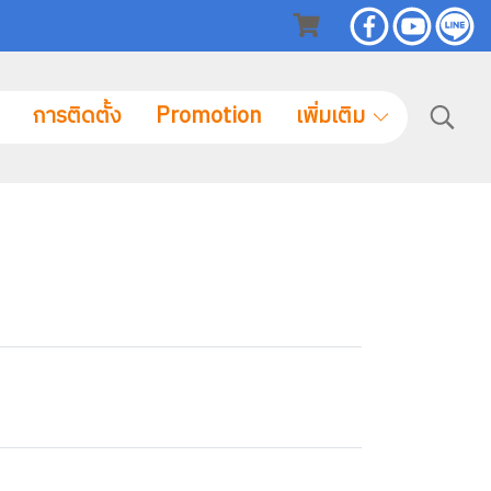
การติดตั้ง
Promotion
เพิ่มเติม