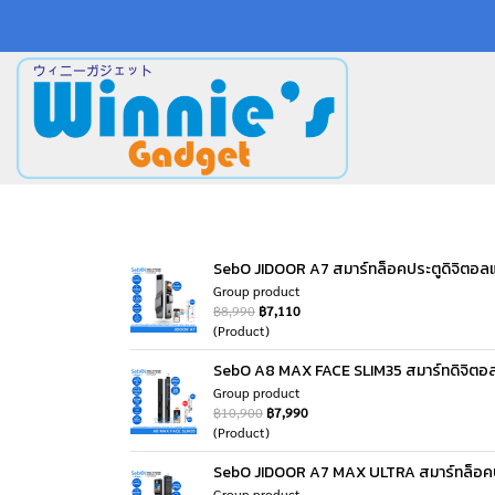
SebO JIDOOR A7 สมาร์ทล็อคประตูดิจิตอลแบบ
Group product
฿8,990
฿7,110
(Product)
SebO A8 MAX FACE SLIM35 สมาร์ทดิจิตอลล
Group product
฿10,900
฿7,990
(Product)
SebO JIDOOR A7 MAX ULTRA สมาร์ทล็อคปร
Group product