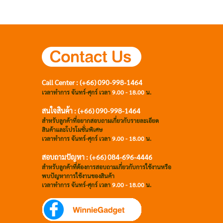
Call Center : (+66) 090-998-1464
เวลาทำการ จันทร์-ศุกร์ เวลา
9.00 - 18.00
น.
สนใจสินค้า : (+66) 090-998-1464
สำหรับลูกค้าที่อยากสอบถามเกี่ยวกับรายละเอียด
สินค้าและโปรโมชั่นพิเศษ
เวลาทำการ จันทร์-ศุกร์ เวลา
9.00 - 18.00
น.
สอบถามปัญหา : (+66)
084-696-4446
สำหรับลูกค้าที่ต้องการสอบถามเกี่ยวกับการใช้งานหรือ
พบปัญหาการใช้งานของสินค้า
เวลาทำการ จันทร์-ศุกร์ เวลา
9.00 - 18.00
น.