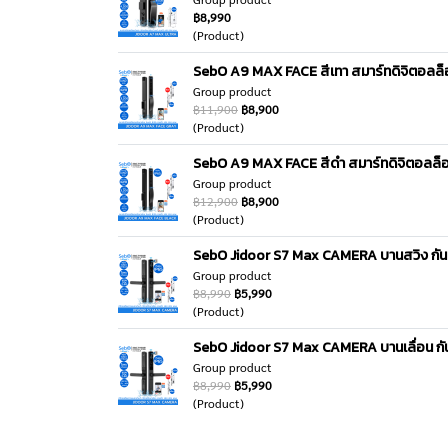
฿8,990
(Product)
SebO A9 MAX FACE สีเทา สมาร์ทดิจิตอลล็อคสวย
Group product
฿11,900
฿8,900
(Product)
SebO A9 MAX FACE สีดำ สมาร์ทดิจิตอลล็อค สวย
Group product
฿12,900
฿8,900
(Product)
SebO Jidoor S7 Max CAMERA บานสวิง กันน้
Group product
฿8,990
฿5,990
(Product)
SebO Jidoor S7 Max CAMERA บานเลื่อน กันน
Group product
฿8,990
฿5,990
(Product)