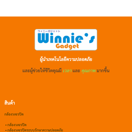
ผู้นำเทคโนโลยีความปลอดภัย
และผู้ช่วยให้ชีวิตคุณมี
เวลา
และ
คุณภาพ
มากขึ้น
สินค้า
กล้องวงจรปิด
•
กล้องวงจรปิด
•
กล้องวงจรปิดระบบรักษาความปลอดภัย