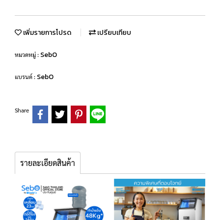
เพิ่มรายการโปรด
เปรียบเทียบ
SebO
หมวดหมู่ :
SebO
แบรนด์ :
Share
รายละเอียดสินค้า