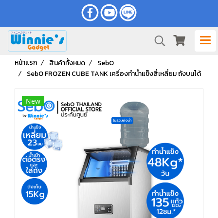
หน้าแรก
สินค้าทั้งหมด
SebO
SebO FROZEN CUBE TANK เครื่องทำน้ำแข็งสี่เหลี่ยม ถังบนได้
New