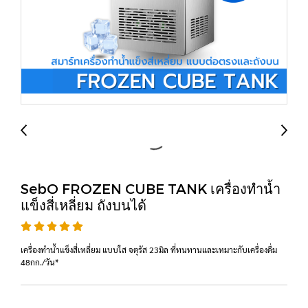
SebO FROZEN CUBE TANK เครื่องทำน้ำ
แข็งสี่เหลี่ยม ถังบนได้
เครื่องทำน้ำแข็งสี่เหลี่ยม แบบใส จตุรัส 23มิล ที่ทนทานและเหมาะกับเครื่องดื่ม
48กก./วัน*