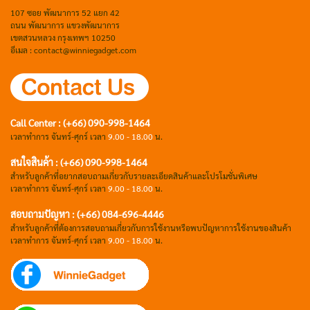
107 ซอย พัฒนาการ 52 แยก 42
ถนน พัฒนาการ แขวงพัฒนาการ
เขตสวนหลวง กรุงเทพฯ 10250
อีเมล : contact@winniegadget.com
Call Center : (+66) 090-998-1464
เวลาทำการ จันทร์-ศุกร์ เวลา
9.00 - 18.00
น.
สนใจสินค้า : (+66) 090-998-1464
สำหรับลูกค้าที่อยากสอบถามเกี่ยวกับรายละเอียดสินค้าและโปรโมชั่นพิเศษ
เวลาทำการ จันทร์-ศุกร์ เวลา
9.00 - 18.00
น.
สอบถามปัญหา : (+66)
084-696-4446
สำหรับลูกค้าที่ต้องการสอบถามเกี่ยวกับการใช้งานหรือพบปัญหาการใช้งานของสินค้า
เวลาทำการ จันทร์-ศุกร์ เวลา
9.00 - 18.00
น.