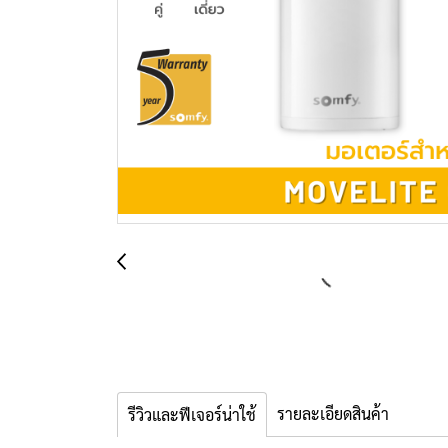
รายละเอียดสินค้า
รีวิวและฟีเจอร์น่าใช้