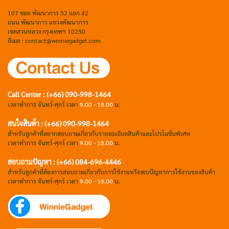
107 ซอย พัฒนาการ 52 แยก 42
ถนน พัฒนาการ แขวงพัฒนาการ
เขตสวนหลวง กรุงเทพฯ 10250
อีเมล : contact@winniegadget.com
Call Center : (+66) 090-998-1464
เวลาทำการ จันทร์-ศุกร์ เวลา
9.00 - 18.00
น.
สนใจสินค้า : (+66) 090-998-1464
สำหรับลูกค้าที่อยากสอบถามเกี่ยวกับรายละเอียดสินค้าและโปรโมชั่นพิเศษ
เวลาทำการ จันทร์-ศุกร์ เวลา
9.00 - 18.00
น.
สอบถามปัญหา : (+66)
084-696-4446
สำหรับลูกค้าที่ต้องการสอบถามเกี่ยวกับการใช้งานหรือพบปัญหาการใช้งานของสินค้า
เวลาทำการ จันทร์-ศุกร์ เวลา
9.00 - 18.00
น.