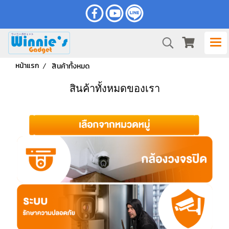
หน้าแรก
สินค้าทั้งหมด
สินค้าทั้งหมดของเรา