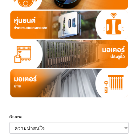
เรียงตาม