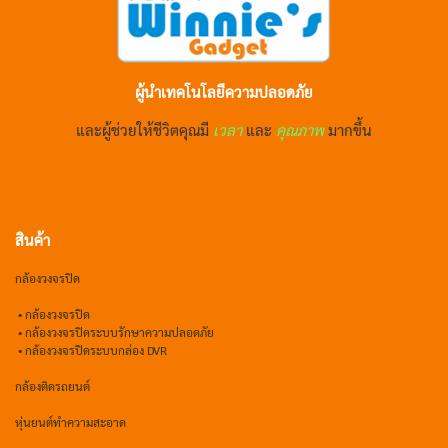
ผู้นำเทคโนโลยีความปลอดภัย
และผู้ช่วยให้ชีวิตคุณมี
เวลา
และ
คุณภาพ
มากขึ้น
สินค้า
กล้องวงจรปิด
•
กล้องวงจรปิด
•
กล้องวงจรปิดระบบรักษาความปลอดภัย
• กล้องวงจรปิดระบบกล่อง DVR
กล้องติดรถยนต์
หุ่นยนต์ทำความสะอาด