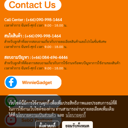
Call Center : (+66) 090-998-1464
เวลาทำการ จันทร์-ศุกร์ เวลา
9.00 - 18.00
น.
สนใจสินค้า : (+66) 090-998-1464
สำหรับลูกค้าที่อยากสอบถามเกี่ยวกับรายละเอียดสินค้าและโปรโมชั่นพิเศษ
เวลาทำการ จันทร์-ศุกร์ เวลา
9.00 - 18.00
น.
สอบถามปัญหา : (+66)
084-696-4446
สำหรับลูกค้าที่ต้องการสอบถามเกี่ยวกับการใช้งานหรือพบปัญหาการใช้งานของสินค้า
เวลาทำการ จันทร์-ศุกร์ เวลา
9.00 - 18.00
น.
เว็บไซต์นี้มีการใช้งานคุกกี้ เพื่อเพิ่มประสิทธิภาพและประสบการณ์ที่ดี
ในการใช้งานเว็บไซต์ของท่าน ท่านสามารถอ่านรายละเอียดเพิ่มเติม
ได้ที่
นโยบายความเป็นส่วนตัว
และ
นโยบายคุกกี้
ตั้งค่าคุกกี้
ยอมรับทั้งหมด