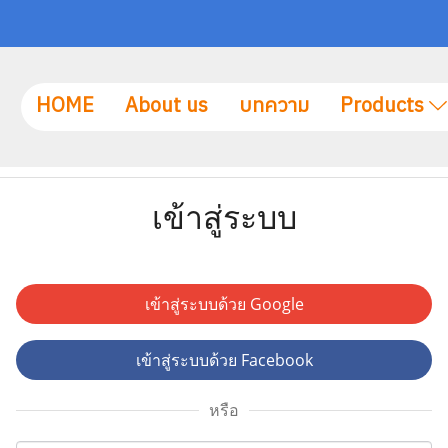
HOME
About us
บทความ
Products
เข้าสู่ระบบ
เข้าสู่ระบบด้วย Google
เข้าสู่ระบบด้วย Facebook
หรือ