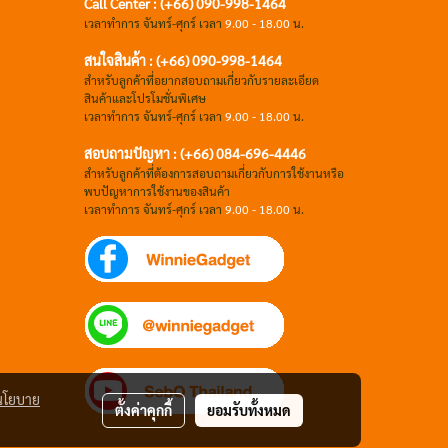
Call Center : (+66) 090-998-1464
เวลาทำการ จันทร์-ศุกร์ เวลา
9.00 - 18.00
น.
สนใจสินค้า : (+66) 090-998-1464
สำหรับลูกค้าที่อยากสอบถามเกี่ยวกับรายละเอียด
สินค้าและโปรโมชั่นพิเศษ
เวลาทำการ จันทร์-ศุกร์ เวลา
9.00 - 18.00
น.
สอบถามปัญหา : (+66)
084-696-4446
สำหรับลูกค้าที่ต้องการสอบถามเกี่ยวกับการใช้งานหรือ
พบปัญหาการใช้งานของสินค้า
เวลาทำการ จันทร์-ศุกร์ เวลา
9.00 - 18.00
น.
นโยบาย
ตั้งค่าคุกกี้
ยอมรับทั้งหมด