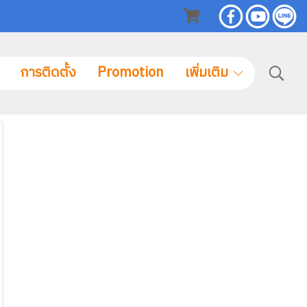
การติดตั้ง
Promotion
เพิ่มเติม