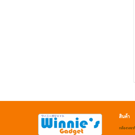
สินค้า
กล้องวงจร